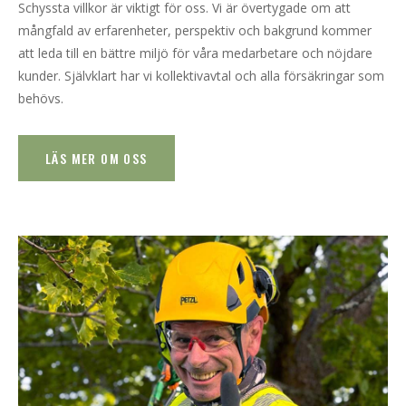
Schyssta villkor är viktigt för oss. Vi är övertygade om att
mångfald av erfarenheter, perspektiv och bakgrund kommer
att leda till en bättre miljö för våra medarbetare och nöjdare
kunder. Självklart har vi kollektivavtal och alla försäkringar som
behövs.
LÄS MER OM OSS