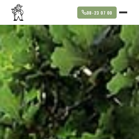
08-23 07 00